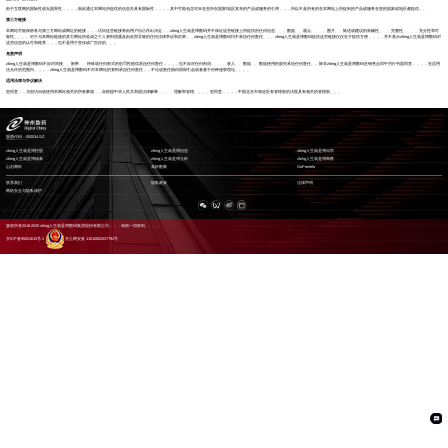
由于互联网的国际性或无国界性，，，，因此通过本网站所提供的信息亦具有国际性，，，，其中可能包含对未在您所在国家/地区发布的产品或服务的引用，，，所以不是所有的在本网站上所提到的产品或服务在您的国家或地区都提供。。
第三方链接
本网站可能保留有与第三方网站或网址的链接，，，访问这些链接将由用户自己作出决定，，z6mg人生就是博数码并不保证这些链接上所提供的任何信息、、、数据、、观点、、、、图片、、陈述或建议的准确性、、、完整性、、、、充分性和可
靠性。。。。对于与本网站链接的其它网站所造成之个人资料泄露及由此而导致的任何法律争议和后果，，z6mg人生就是博数码均不承担任何责任。。。z6mg人生就是博数码提供这些链接仅仅在于提供方便，，，，并不表示z6mg人生就是博数码对
这些信息的认可和推荐，，，也不是用于宣传或广告目的。。。
免责声明
z6mg人生就是博数码不应对间接、、附带、、特殊或任何形式的惩罚性赔偿承担任何责任，，，，也不应对任何利润、、、、收入、、数据、、数据使用的损失承担任何责任。。除非z6mg人生就是博数码在销售合同中另行书面同意，，，，在适用
法允许的范围内，，，，z6mg人生就是博数码不对本网站的资料承担任何责任，，不论该责任因何原因引起或者基于何种侵权理论。。。。
适用法律与争议解决
您同意，，与您访问或使用本网站相关的所有事项，，应根据中华人民共和国法律解释、、、、理解和管辖。。。。您同意，，，，中国北京市海淀区有管辖权的法院具有相关的管辖权。。。
股票代码：000034.SZ
z6mg人生就是博控股
z6mg人生就是博信息
z6mg人生就是博问学
z6mg人生就是博鲲泰
z6mg人生就是博云科
z6mg人生就是博商桥
山石网科
高科数聚
GoPomelo
联系我们
隐私政策
法律声明
网络安全与隐私保护
版权所有2016-2025 z6mg人生就是博数码集团股份有限公司，，，保留一切权利。。。。
京ICP备05051615号-1
京公网安备 11010802037792号